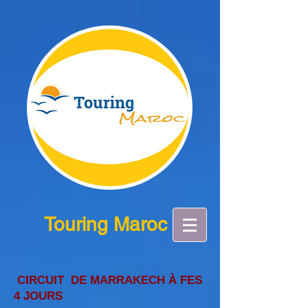
Touring Maroc
CIRCUIT DE MARRAKECH À FES
4 JOURS