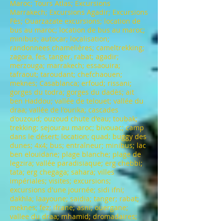
Maroc; Tours Atlas; Excursions
Marrakech; Excursions Agadir; Excursions
Fès; Ouarzazate excursions; location de
bus au maroc; location de bus au maroc;
minibus; autocar; localisation;
randonnees chamelières; cameltrekking;
zagora, fes, tanger, rabat; agadir;
merzouga; marrakech; essaouira;
tafraout; taroudant; chefchaouen;
meknes; Casablanca; erfoud; rissani;
gorges du todra; gorges du dadès; ait
ben Haddou; vallée de telouet; vallée du
draa; vallée de l'ourika; cascades
d'ouzoud; ouzoud chute d'eau; toubak;
trekking; sejourau maroc; bivouac; camp
dans le désert; location; quad; buggy des
dunes; 4x4; bus; entraîneur; minibus; lac
ben elouidane; plage blanche; plage de
legzira; vallée paradisiaque; erg chebbi;
tata; erg chegaga; sahara; villes
impériales; visites; excursions;
excursions d'une journée; sidi ifni;
dakhla; laayoune; saidia; tanger; rabat;
meknes; fez; ifrane; asni; ouergane;
vallee du draa; mhamid; dromadaires;