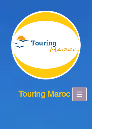
Touring Maroc