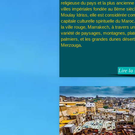
religieuse du pays et la plus ancienne
villes impériales fondée au 8ème sièc
Moulay Idriss, elle est considérée c
capitale culturelle spirituelle du Maroc
la ville rouge, Marrakech, à travers u
variété de paysages, montagnes, plat
palmiers, et les grandes dunes déser
Merzouga.
Lire la 