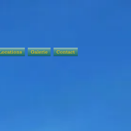
Locations
Galerie
Contact