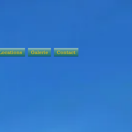
Locations
Galerie
Contact