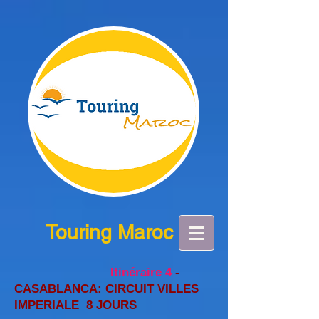
Touring Maroc
Itinéraire 4
-
CASABLANCA: CIRCUIT VILLES
IMPERIALE 8 JOURS