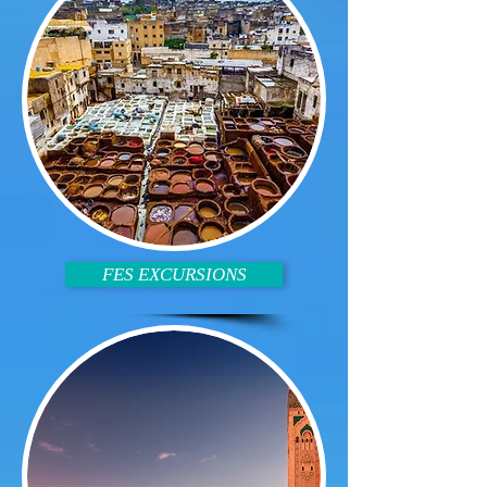
FES EXCURSIONS