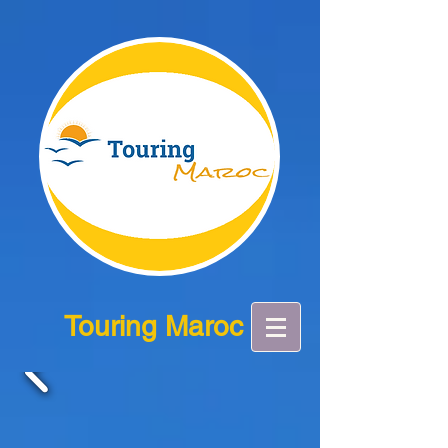
Touring Maroc