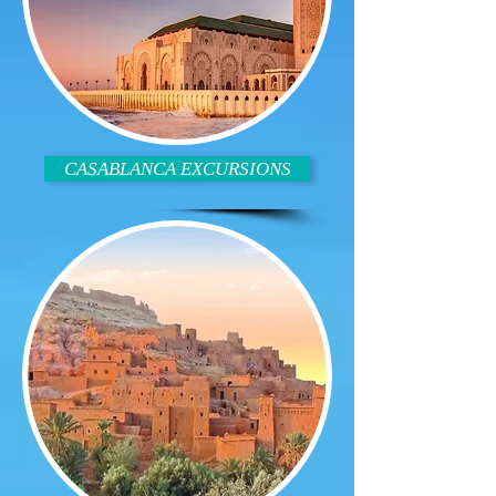
CASABLANCA EXCURSIONS