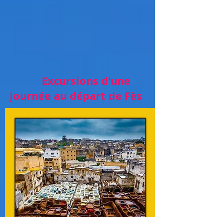
Excursions d'une
journée au départ de Fès