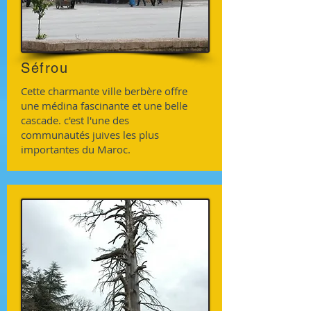
Séfrou
Cette charmante ville berbère offre
une médina fascinante et une belle
cascade. c'est l'une des
communautés juives les plus
importantes du Maroc.