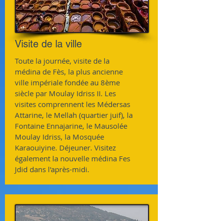
Visite de la ville
Toute la journée, visite de la
médina de Fès, la plus ancienne
ville impériale fondée au 8ème
siècle par Moulay Idriss II. Les
visites comprennent les Médersas
Attarine, le Mellah (quartier juif), la
Fontaine Ennajarine, le Mausolée
Moulay Idriss, la Mosquée
Karaouiyine. Déjeuner. Visitez
également la nouvelle médina Fes
Jdid dans l'après-midi.