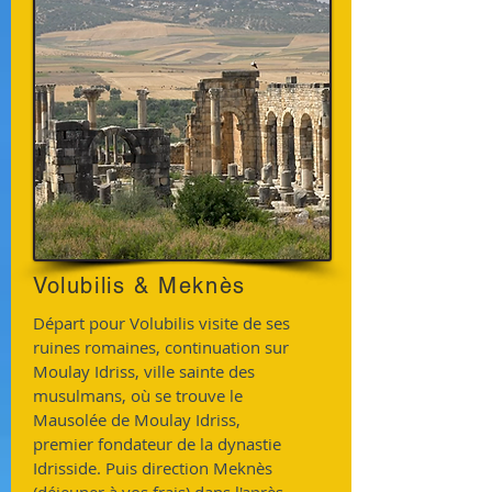
Volubilis & Meknès
Départ pour Volubilis visite de ses
ruines romaines, continuation sur
Moulay Idriss, ville sainte des
musulmans, où se trouve le
Mausolée de Moulay Idriss,
premier fondateur de la dynastie
Idrisside. Puis direction Meknès