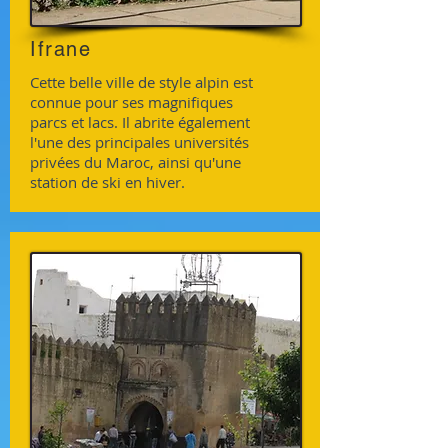
Ifrane
Cette belle ville de style alpin est
connue pour ses magnifiques
parcs et lacs. Il abrite également
l'une des principales universités
privées du Maroc, ainsi qu'une
station de ski en hiver.