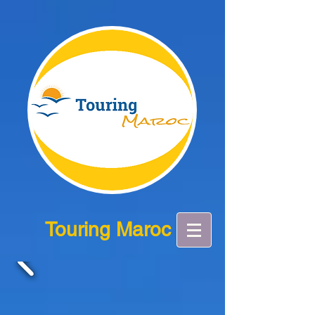
Touring Maroc