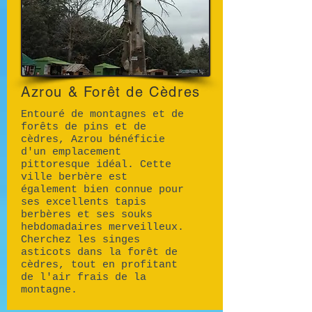
Azrou & Forêt de Cèdres
Entouré de montagnes et de
forêts de pins et de
cèdres, Azrou bénéficie
d'un emplacement
pittoresque idéal. Cette
ville berbère est
également bien connue pour
ses excellents tapis
berbères et ses souks
hebdomadaires merveilleux.
Cherchez les singes
asticots dans la forêt de
cèdres, tout en profitant
de l'air frais de la
montagne.