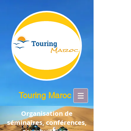
Touring Maroc
Organisation de
séminaires, conférences,