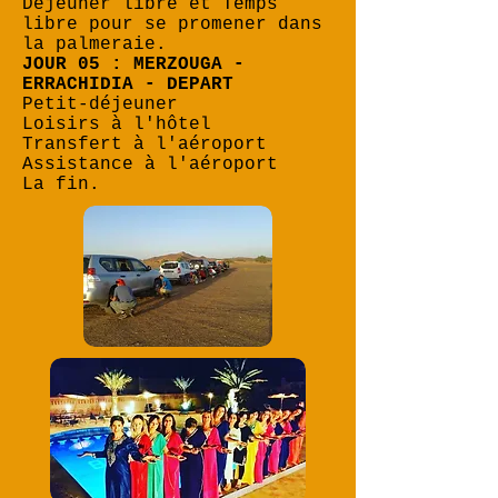
Déjeuner libre et Temps
libre pour se promener dans
la palmeraie.
JOUR 05 : MERZOUGA -
ERRACHIDIA - DEPART
Petit-déjeuner
Loisirs à l'hôtel
Transfert à l'aéroport
Assistance à l'aéroport
La fin.