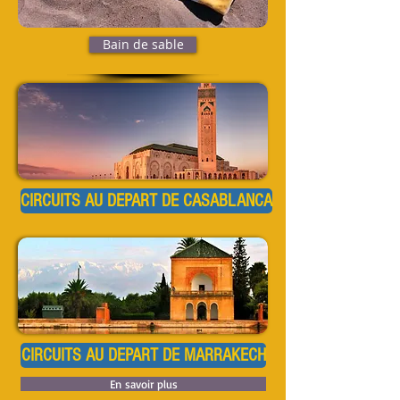
Bain de sable
CIRCUITS AU DEPART DE CASABLANCA
CIRCUITS AU DEPART DE MARRAKECH
En savoir plus