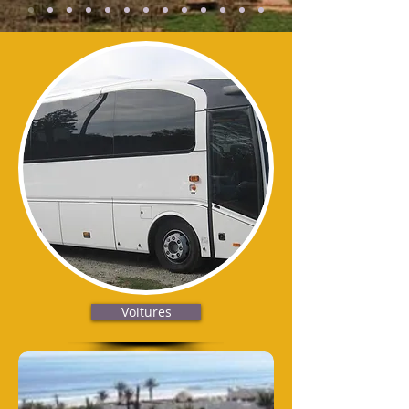
Voitures