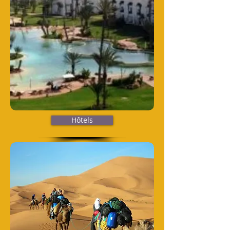
Hôtels