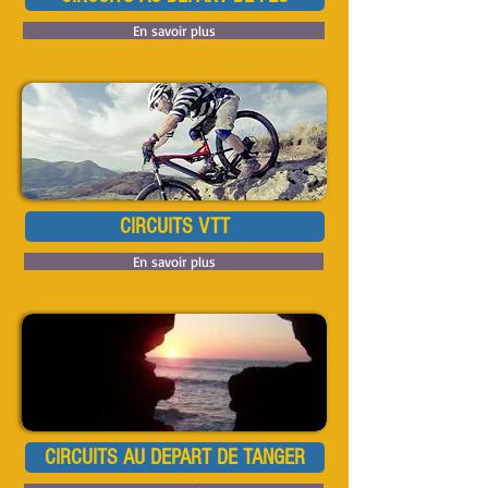
En savoir plus
CIRCUITS VTT
En savoir plus
CIRCUITS AU DEPART DE TANGER