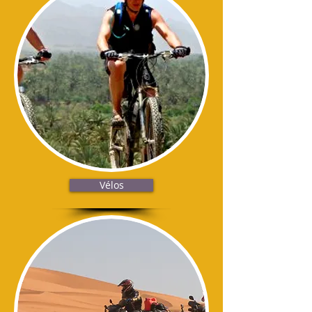
Vélos