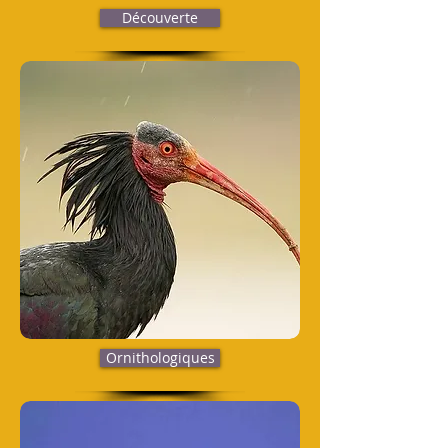
Découverte
Ornithologiques