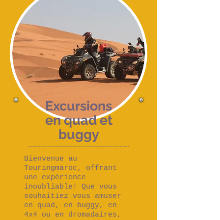
Excursions
en quad et
buggy
Bienvenue au
Touringmaroc, offrant
une expérience
inoubliable! Que vous
souhaitiez vous amuser
en quad, en buggy, en
4x4 ou en dromadaires,