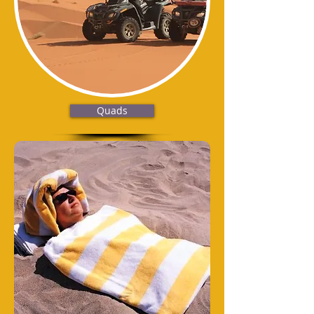
Quads