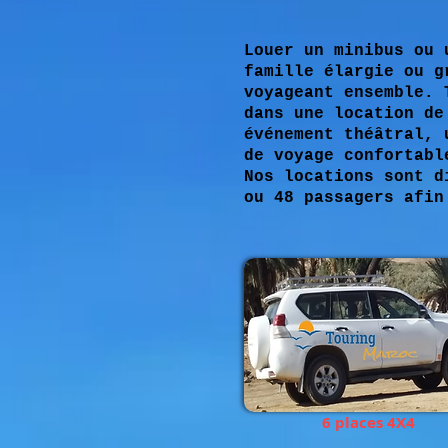
Louer un minibus ou 
famille élargie ou g
voyageant ensemble. 
dans une location de
événement théâtral, 
de voyage confortabl
Nos locations sont d
ou 48 passagers afin
6 places 4X4