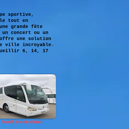
pe sportive,
le tout en
une grande fête
 un concert ou un
offre une solution
e ville incroyable.
ueillir 6, 14, 17
Coach de 48 places