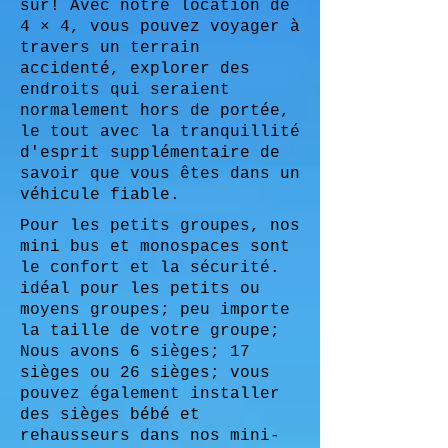
sûr! Avec notre location de
4 × 4, vous pouvez voyager à
travers un terrain
accidenté, explorer des
endroits qui seraient
normalement hors de portée,
le tout avec la tranquillité
d'esprit supplémentaire de
savoir que vous êtes dans un
véhicule fiable.
Pour les petits groupes, nos
mini bus et monospaces sont
le confort et la sécurité.
idéal pour les petits ou
moyens groupes; peu importe
la taille de votre groupe;
Nous avons 6 sièges; 17
sièges ou 26 sièges; vous
pouvez également installer
des sièges bébé et
rehausseurs dans nos mini-