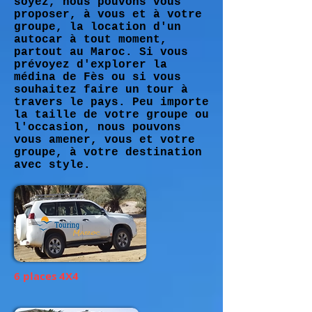
soyez, nous pouvons vous
proposer, à vous et à votre
groupe, la location d'un
autocar à tout moment,
partout au Maroc. Si vous
prévoyez d'explorer la
médina de Fès ou si vous
souhaitez faire un tour à
travers le pays. Peu importe
la taille de votre groupe ou
l'occasion, nous pouvons
vous amener, vous et votre
groupe, à votre destination
avec style.
6 places 4X4