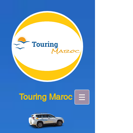
Touring Maroc