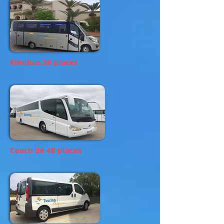
Minibus 26 places
Coach de 48 places