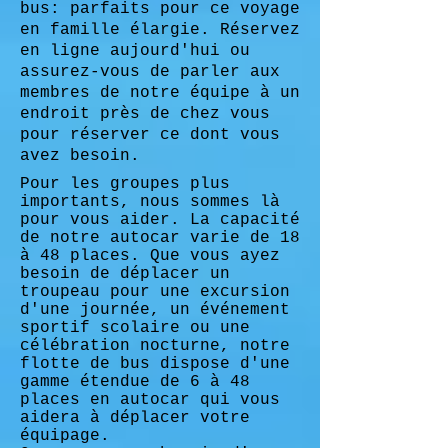
bus: parfaits pour ce voyage
en famille élargie. Réservez
en ligne aujourd'hui ou
assurez-vous de parler aux
membres de notre équipe à un
endroit près de chez vous
pour réserver ce dont vous
avez besoin.
Pour les groupes plus
importants, nous sommes là
pour vous aider. La capacité
de notre autocar varie de 18
à 48 places. Que vous ayez
besoin de déplacer un
troupeau pour une excursion
d'une journée, un événement
sportif scolaire ou une
célébration nocturne, notre
flotte de bus dispose d'une
gamme étendue de 6 à 48
places en autocar qui vous
aidera à déplacer votre
équipage.