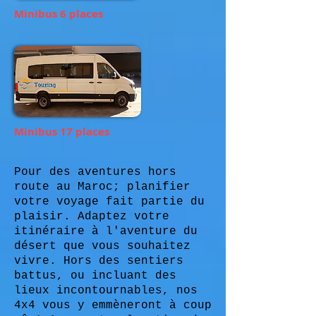
Minibus 6 places
Minibus 17 places
Pour des aventures hors
route au Maroc; planifier
votre voyage fait partie du
plaisir. Adaptez votre
itinéraire à l'aventure du
désert que vous souhaitez
vivre. Hors des sentiers
battus, ou incluant des
lieux incontournables, nos
4x4 vous y emmèneront à coup