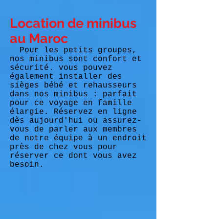
Location de minibus
au Maroc
Pour les petits groupes,
nos minibus sont confort et
sécurité. vous pouvez
également installer des
sièges bébé et rehausseurs
dans nos minibus : parfait
pour ce voyage en famille
élargie. Réservez en ligne
dès aujourd'hui ou assurez-
vous de parler aux membres
de notre équipe à un endroit
près de chez vous pour
réserver ce dont vous avez
besoin.