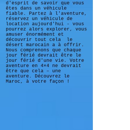
d'esprit de savoir que vous
êtes dans un véhicule
fiable. Partez à l'aventure,
réservez un véhicule de
location aujourd'hui - vous
pourrez alors explorer, vous
amuser énormément et
découvrir tout cela
le
désert marocain a à offrir.
Nous comprenons que chaque
jour férié devrait être le
jour férié d'une vie. Votre
aventure en 4×4 ne devrait
être que cela – une
aventure. Découvrez le
Maroc, à votre façon !