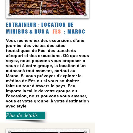
ENTRAÎNEUR ; LOCATION DE
MINIBUS & BUS A
FES
; MAROC
Vous recherchez des excursions d'une
journée, des visites des sites
touristiques de Fès, des transferts
aéroport et des excursions. Où que vous
soyez, nous pouvons vous proposer, à
vous et à votre groupe, la location d'un
autocar à tout moment, partout au
Maroc. Si vous prévoyez d'explorer la
médina de Fès ou si vous souhaitez
faire un tour à travers le pays. Peu
importe la taille de votre groupe ou
l'occasion, nous pouvons vous amener,
vous et votre groupe, à votre destination
avec style.
Plus de détails