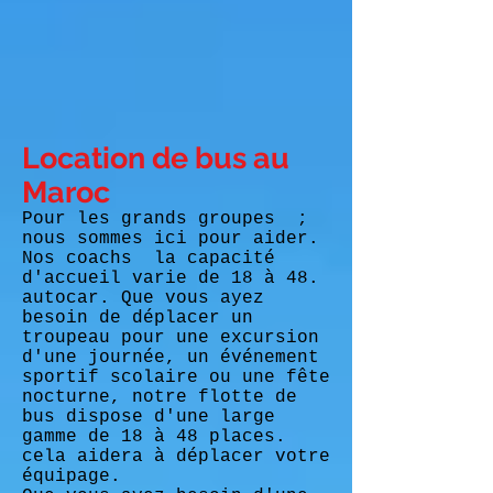
Location de bus au
Maroc
Pour les grands groupes
;
nous sommes ici pour aider.
Nos coachs
la capacité
d'accueil varie de 18 à 48.
autocar. Que vous ayez
besoin de déplacer un
troupeau pour une excursion
d'une journée, un événement
sportif scolaire ou une fête
nocturne, notre flotte de
bus dispose d'une large
gamme de 18 à 48 places.
cela aidera à déplacer votre
équipage.