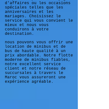
d'affaires ou les occasions
spéciales telles que les
anniversaires et les
mariages. Choisissez le
service qui vous convient le
mieux et nous vous
conduirons à votre
destination.
nous pouvons vous offrir une
location de minibus et de
bus de haute qualité à un
prix abordable. Notre flotte
moderne de minibus fiables,
notre excellent service
client et notre réseau de
succursales à travers le
Maroc vous assureront une
expérience agréable.