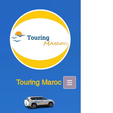
Touring Maroc