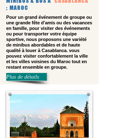
MINIBUS & BUS À
CASABLANCA
; MAROC
Pour un grand événement de groupe ou
une grande fête d'amis ou des vacances
en famille, pour visiter des événements
ou pour transporter votre équipe
sportive, nous proposons une variété
de minibus abordables et de haute
qualité à louer à Casablanca. vous
pouvez visiter confortablement la ville
et les villes voisines du Maroc tout en
restant ensemble en groupe.
Plus de détails