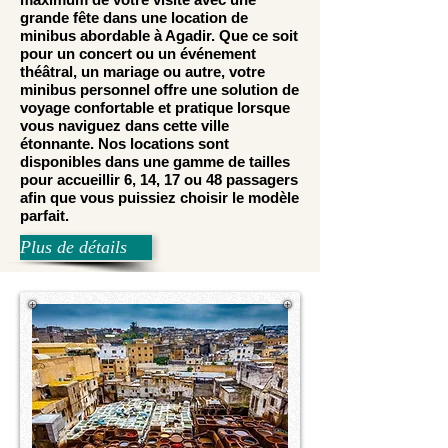
grande fête dans une location de
minibus abordable à Agadir. Que ce soit
pour un concert ou un événement
théâtral, un mariage ou autre, votre
minibus personnel offre une solution de
voyage confortable et pratique lorsque
vous naviguez dans cette ville
étonnante. Nos locations sont
disponibles dans une gamme de tailles
pour accueillir 6, 14, 17 ou 48 passagers
afin que vous puissiez choisir le modèle
parfait.
Plus de détails