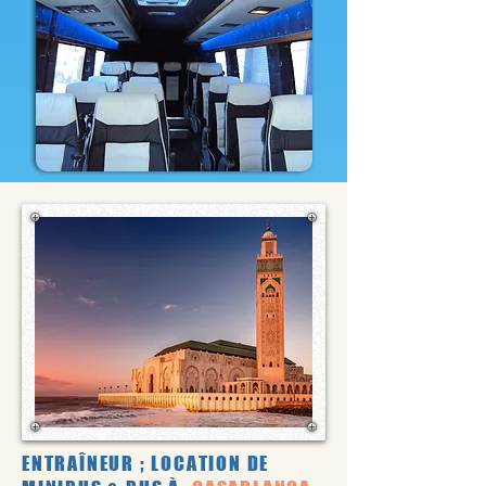
ENTRAÎNEUR ; LOCATION DE