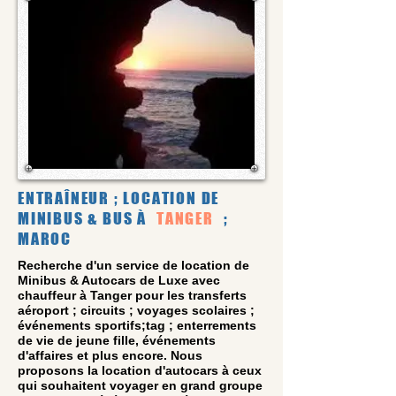
ENTRAÎNEUR ; LOCATION DE
MINIBUS & BUS À
TANGER
;
MAROC
Recherche d'un service de location de
Minibus & Autocars de Luxe avec
chauffeur à Tanger pour les transferts
aéroport ; circuits ; voyages scolaires ;
événements sportifs;tag ; enterrements
de vie de jeune fille, événements
d'affaires et plus encore. Nous
proposons la location d'autocars à ceux
qui souhaitent voyager en grand groupe