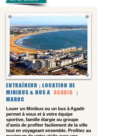
ENTRAÎNEUR ; LOCATION DE
MINIBUS & BUS A
AGADIR
;
MAROC
Louer un Minibus ou un bus à Agadir
permet à vous et à votre équipe
sportive, famille élargie ou groupe
d'amis de profiter facilement de la ville
tout en voyageant ensemble. Profitez au
maximum de votre visite avec une